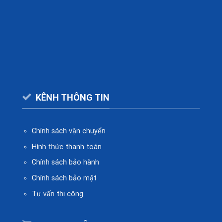
KÊNH THÔNG TIN
Chính sách vận chuyển
Hình thức thanh toán
Chính sách bảo hành
Chính sách bảo mật
Tư vấn thi công