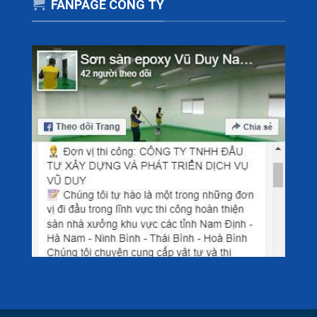
FANPAGE CÔNG TY