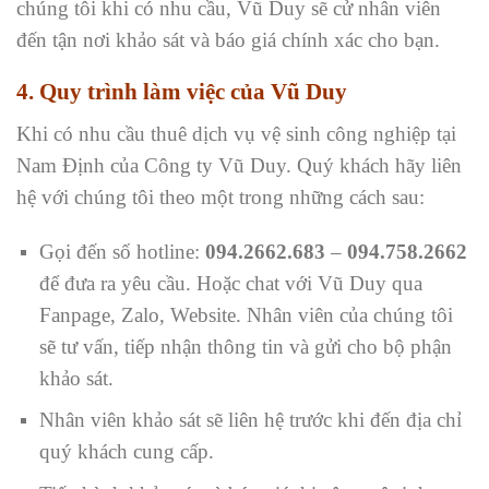
chúng tôi khi có nhu cầu, Vũ Duy sẽ cử nhân viên
đến tận nơi khảo sát và báo giá chính xác cho bạn.
4. Quy trình làm việc của Vũ Duy
Khi có nhu cầu thuê dịch vụ vệ sinh công nghiệp tại
Nam Định của Công ty Vũ Duy. Quý khách hãy liên
hệ với chúng tôi theo một trong những cách sau:
Gọi đến số hotline:
094.2662.683
–
094.758.2662
để đưa ra yêu cầu. Hoặc chat với Vũ Duy qua
Fanpage, Zalo, Website. Nhân viên của chúng tôi
sẽ tư vấn, tiếp nhận thông tin và gửi cho bộ phận
khảo sát.
Nhân viên khảo sát sẽ liên hệ trước khi đến địa chỉ
quý khách cung cấp.