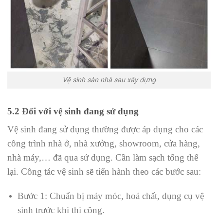
Vệ sinh sàn nhà sau xây dựng
5.2 Đối với vệ sinh đang sử dụng
Vệ sinh đang sử dụng thường được áp dụng cho các
công trình nhà ở, nhà xưởng, showroom, cửa hàng,
nhà máy,… đã qua sử dụng. Cần làm sạch tổng thể
lại. Công tác vệ sinh sẽ tiến hành theo các bước sau:
Bước 1: Chuẩn bị máy móc, hoá chất, dụng cụ vệ
sinh trước khi thi công.