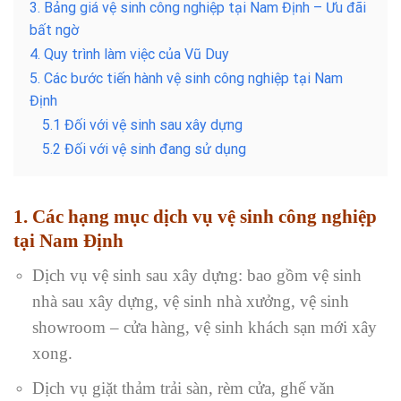
3. Bảng giá vệ sinh công nghiệp tại Nam Định – Ưu đãi
bất ngờ
4. Quy trình làm việc của Vũ Duy
5. Các bước tiến hành vệ sinh công nghiệp tại Nam
Định
5.1 Đối với vệ sinh sau xây dựng
5.2 Đối với vệ sinh đang sử dụng
1. Các hạng mục dịch vụ vệ sinh công nghiệp
tại Nam Định
Dịch vụ vệ sinh sau xây dựng: bao gồm vệ sinh
nhà sau xây dựng, vệ sinh nhà xưởng, vệ sinh
showroom – cửa hàng, vệ sinh khách sạn mới xây
xong.
Dịch vụ giặt thảm trải sàn, rèm cửa, ghế văn