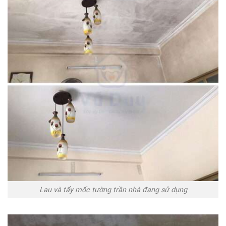
Lau và tẩy mốc tường trần nhà đang sử dụng