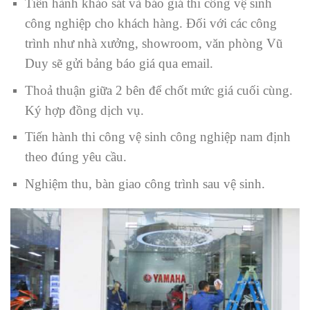
Tiến hành khảo sát và báo giá thi công vệ sinh
công nghiệp cho khách hàng. Đối với các công
trình như nhà xưởng, showroom, văn phòng Vũ
Duy sẽ gửi bảng báo giá qua email.
Thoả thuận giữa 2 bên để chốt mức giá cuối cùng.
Ký hợp đồng dịch vụ.
Tiến hành thi công vệ sinh công nghiệp nam định
theo đúng yêu cầu.
Nghiệm thu, bàn giao công trình sau vệ sinh.