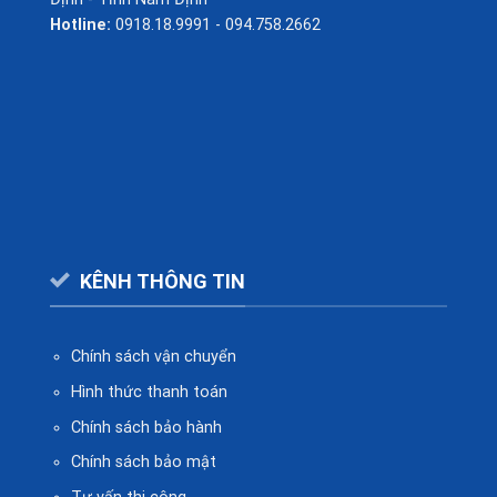
Hotline:
0918.18.9991 - 094.758.2662
KÊNH THÔNG TIN
Chính sách vận chuyển
Hình thức thanh toán
Chính sách bảo hành
Chính sách bảo mật