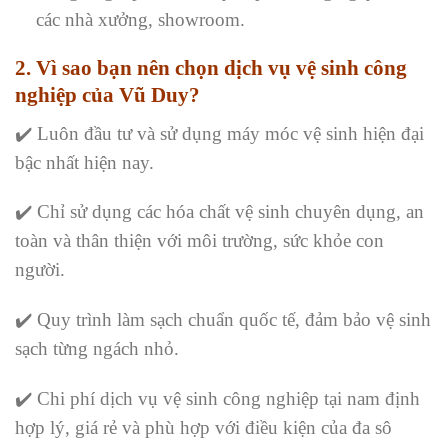
các nhà xưởng, showroom.
2. Vì sao bạn nên chọn dịch vụ vệ sinh công
nghiệp của Vũ Duy?
✔️ Luôn đầu tư và sử dụng máy móc vệ sinh hiện đại
bậc nhất hiện nay.
✔️ Chỉ sử dụng các hóa chất vệ sinh chuyên dụng, an
toàn và thân thiện với môi trường, sức khỏe con
người.
✔️ Quy trình làm sạch chuẩn quốc tế, đảm bảo vệ sinh
sạch từng ngách nhỏ.
✔️ Chi phí dịch vụ vệ sinh công nghiệp tại nam định
hợp lý, giá rẻ và phù hợp với điều kiện của đa sô