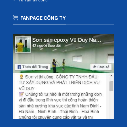
Tư vấn thi công
FANPAGE CÔNG TY