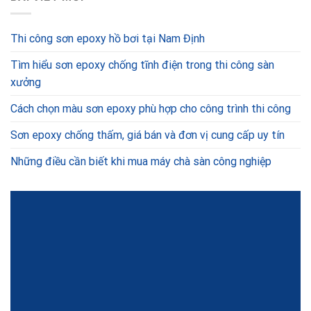
Thi công sơn epoxy hồ bơi tại Nam Định
Tìm hiểu sơn epoxy chống tĩnh điện trong thi công sàn
xưởng
Cách chọn màu sơn epoxy phù hợp cho công trình thi công
Sơn epoxy chống thấm, giá bán và đơn vị cung cấp uy tín
Những điều cần biết khi mua máy chà sàn công nghiệp