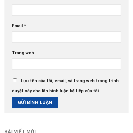
Email
*
Trang web
Lưu tên của tôi, email, và trang web trong trình
duyệt này cho lần bình luận kế tiếp của tôi.
BÀI VIẾT MỚI