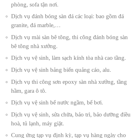
phòng, sofa tận nơi.
Dịch vụ đánh bóng sàn đá các loại: bao gồm đá
granite, đá marble,…
Dịch vụ mài sàn bê tông, thi công đánh bóng sàn
bê tông nhà xưởng.
Dịch vụ vệ sinh, làm sạch kính tòa nhà cao tầng.
Dịch vụ vệ sinh bảng biển quảng cáo, alu.
Dịch vụ thi công sơn epoxy sàn nhà xưởng, tầng
hầm, gara ô tô.
Dịch vụ vệ sinh bể nước ngầm, bể bơi.
Dịch vụ vệ sinh, sửa chữa, bảo trì, bảo dưỡng điều
hoà, tủ lạnh, máy giặt.
Cung ứng tạp vụ định kỳ, tạp vụ hàng ngày cho