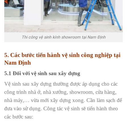
Thi công vệ sinh kính showroom tại Nam Định
5. Các bước tiến hành vệ sinh công nghiệp tại
Nam Định
5.1 Đối với vệ sinh sau xây dựng
Vệ sinh sau xây dựng thường được áp dụng cho các
công trình nhà ở, nhà xưởng, showroom, cửa hàng,
nhà máy,… vừa mới xây dựng xong. Cần làm sạch để
đưa vào sử dụng. Công tác vệ sinh sẽ tiến hành theo
các bước sau: