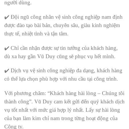
người dùng.
✔️ Đội ngũ công nhân vệ sinh công nghiệp nam định
được đào tạo bài bản, chuyên sâu, giàu kinh nghiệm
thực tế, nhiệt tình và tận tâm.
✔️ Chỉ cần nhận được sự tin tưởng của khách hàng,
dù xa hay gần Vũ Duy cũng sẽ phục vụ hết mình.
✔️ Dịch vụ vệ sinh công nghiệp đa dạng, khách hàng
có thể lựa chọn phù hợp với nhu cầu tại công trình.
Với phương châm: “Khách hàng hài lòng – Chúng tôi
thành công”. Vũ Duy cam kết gửi đến quý khách dịch
vụ tốt nhất với mức giá hợp lý nhất. Lấy sự hài lòng
của bạn làm kim chỉ nam trong từng hoạt động của
Công ty.