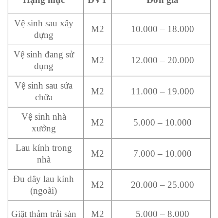
Vệ sinh sau xây
M2
10.000 – 18.000
dựng
Vệ sinh đang sử
M2
12.000 – 20.000
dụng
Vệ sinh sau sửa
M2
11.000 – 19.000
chữa
Vệ sinh nhà
M2
5.000 – 10.000
xưởng
Lau kính trong
M2
7.000 – 10.000
nhà
Đu dây lau kính
M2
20.000 – 25.000
(ngoài)
Giặt thảm trải sàn
M2
5.000 – 8.000