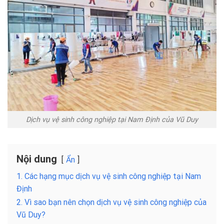
Dịch vụ vệ sinh công nghiệp tại Nam Định của Vũ Duy
Nội dung
Ẩn
1. Các hạng mục dịch vụ vệ sinh công nghiệp tại Nam
Định
2. Vì sao bạn nên chọn dịch vụ vệ sinh công nghiệp của
Vũ Duy?