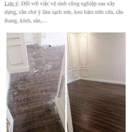
Lưu ý
: Đối với việc vệ sinh công nghiệp sau xây
dựng, cần chú ý làm sạch sơn, keo bám trên cửa, cầu
thang, kính, sàn,…